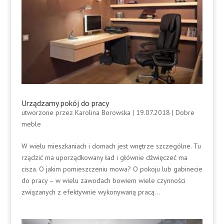
Urządzamy pokój do pracy
utworzone przez
Karolina Borowska
|
19.07.2018
|
Dobre
meble
W wielu mieszkaniach i domach jest wnętrze szczególne. Tu
rządzić ma uporządkowany ład i głównie dźwięczeć ma
cisza. O jakim pomieszczeniu mowa? O pokoju lub gabinecie
do pracy – w wielu zawodach bowiem wiele czynności
związanych z efektywnie wykonywaną pracą...