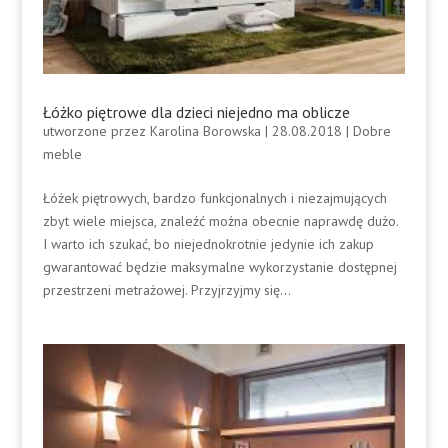
Łóżko piętrowe dla dzieci niejedno ma oblicze
utworzone przez
Karolina Borowska
|
28.08.2018
|
Dobre
meble
Łóżek piętrowych, bardzo funkcjonalnych i niezajmujących
zbyt wiele miejsca, znaleźć można obecnie naprawdę dużo.
I warto ich szukać, bo niejednokrotnie jedynie ich zakup
gwarantować będzie maksymalne wykorzystanie dostępnej
przestrzeni metrażowej. Przyjrzyjmy się...