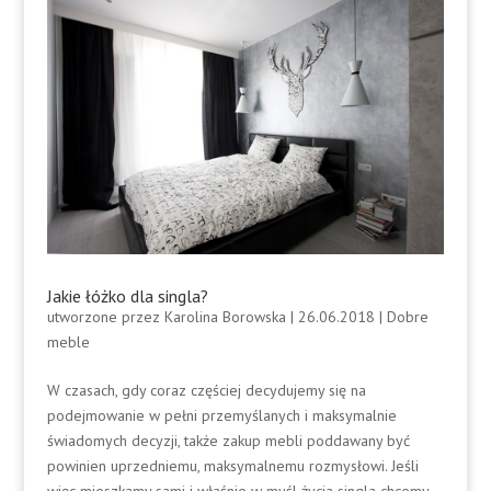
Jakie łóżko dla singla?
utworzone przez
Karolina Borowska
|
26.06.2018
|
Dobre
meble
W czasach, gdy coraz częściej decydujemy się na
podejmowanie w pełni przemyślanych i maksymalnie
świadomych decyzji, także zakup mebli poddawany być
powinien uprzedniemu, maksymalnemu rozmysłowi. Jeśli