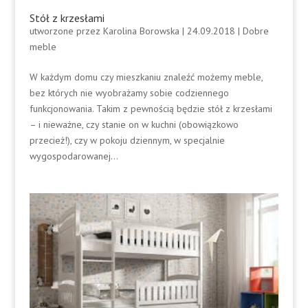
Stół z krzesłami
utworzone przez
Karolina Borowska
|
24.09.2018
|
Dobre
meble
W każdym domu czy mieszkaniu znaleźć możemy meble,
bez których nie wyobrażamy sobie codziennego
funkcjonowania. Takim z pewnością będzie stół z krzesłami
– i nieważne, czy stanie on w kuchni (obowiązkowo
przecież!), czy w pokoju dziennym, w specjalnie
wygospodarowanej...